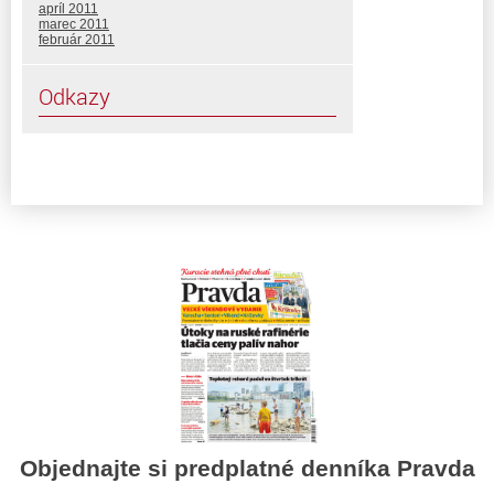
apríl 2011
marec 2011
február 2011
Odkazy
Objednajte si predplatné denníka Pravda