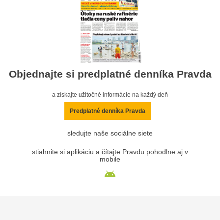
Objednajte si predplatné denníka Pravda
a získajte užitočné informácie na každý deň
Predplatné denníka Pravda
sledujte naše sociálne siete
stiahnite si aplikáciu a čítajte Pravdu pohodlne aj v
mobile