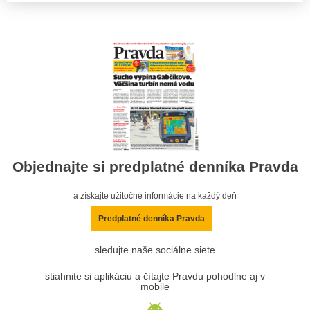
Objednajte si predplatné denníka Pravda
a získajte užitočné informácie na každý deň
Predplatné denníka Pravda
sledujte naše sociálne siete
stiahnite si aplikáciu a čítajte Pravdu pohodlne aj v
mobile